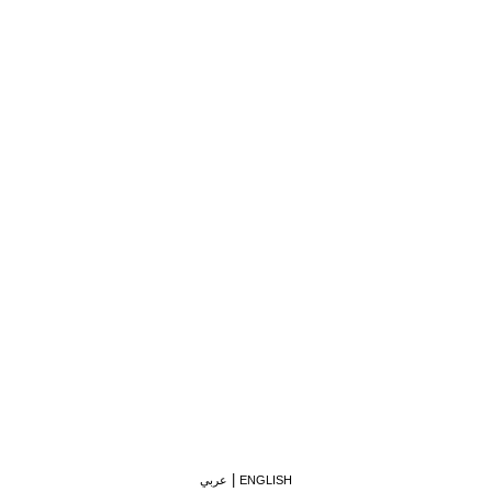
ENGLISH
عربي