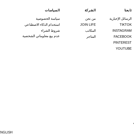
تابعنا
الشركة
السياسات
الرسائل الإخبارية
من نحن
سياسة الخصوصية
TIKTOK
JOIN LIFE
استخدام الذكاء الاصطناعي
INSTAGRAM
المكاتب
شروط الشراء
عدم بيع معلوماتي الشخصية
FACEBOOK
المتاجر
PINTEREST
YOUTUBE
ENGLISH