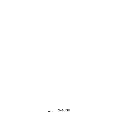
ENGLISH
عربي