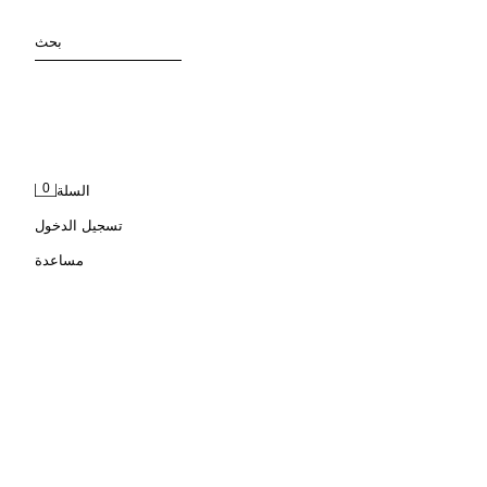
بحث
0
السلة
تسجيل الدخول
مساعدة