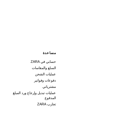
مساعدة
حسابي في ZARA
السلع والمقاسات
عمليات الشحن
دفوعات وفواتير
مشترياتي
عمليات تبديل وإرجاع ورد المبلغ
المدفوع
تجارب ZARA