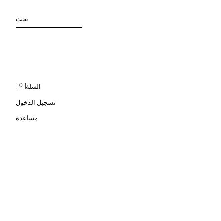
بحث
0
السلة
تسجيل الدخول
مساعدة