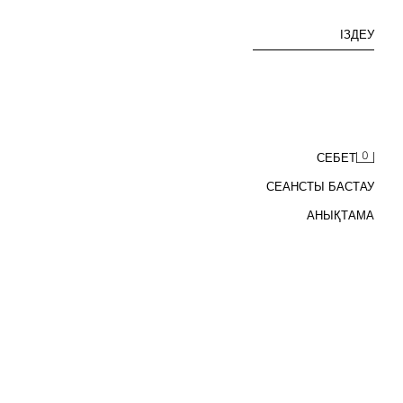
ІЗДЕУ
0
СЕБЕТ
СЕАНСТЫ БАСТАУ
АНЫҚТАМА