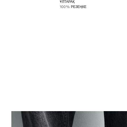
ҰЛТАРАҚ
100% РЕЗЕҢКЕ