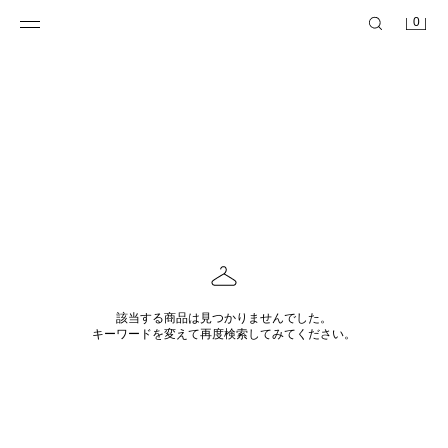
0
該当する商品は見つかりませんでした。
キーワードを変えて再度検索してみてください。