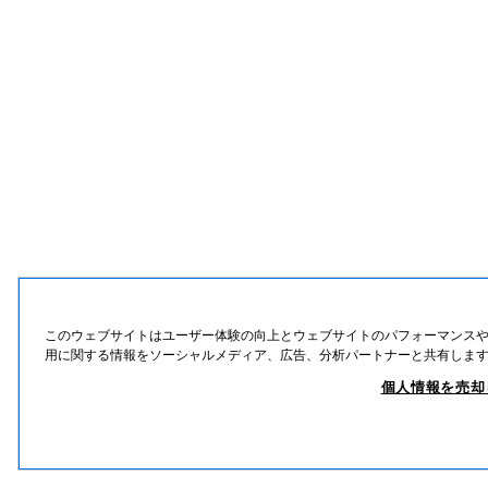
このウェブサイトはユーザー体験の向上とウェブサイトのパフォーマンスや通信
用に関する情報をソーシャルメディア、広告、分析パートナーと共有しま
個人情報を売却