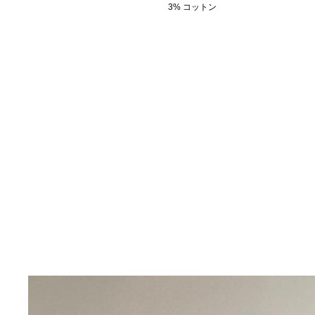
3% コットン