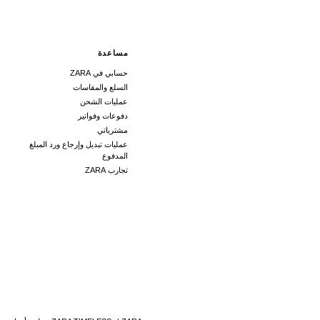
مساعدة
حسابي في ZARA
السلع والمقاسات
عمليات الشحن
دفوعات وفواتير
مشترياتي
عمليات تبديل وإرجاع ورد المبلغ
المدفوع
تجارب ZARA