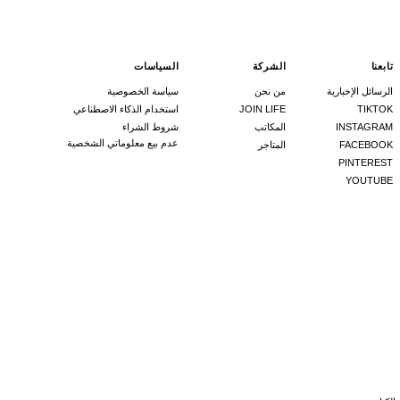
تابعنا
الشركة
السياسات
الرسائل الإخبارية
من نحن
سياسة الخصوصية
TIKTOK
JOIN LIFE
استخدام الذكاء الاصطناعي
INSTAGRAM
المكاتب
شروط الشراء
عدم بيع معلوماتي الشخصية
FACEBOOK
المتاجر
PINTEREST
YOUTUBE