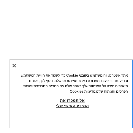
אתר אינטרנט זה משתמש בקובצי Cookie כדי לשפר את חוויית המשתמש
וכדי לנתח ביצועים ותעבורה באתר האינטרנט שלנו. נוסף לכך, אנחנו
משתפים מידע על השימוש שלך באתר שלנו עם המדיה החברתית ושותפי
הפרסום והניתוח שלנו.
מדיניות Cookies
אל תמכרו את
המידע האישי שלי