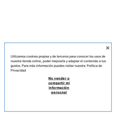
Utilizamos cookies propias y de terceros para conocer los usos de
nuestra tienda online, poder mejorarla y adaptar el contenido a tus
gustos. Para más información puedes visitar nuestra
Política de
Privacidad
No vender o
compartir mi
información
personal