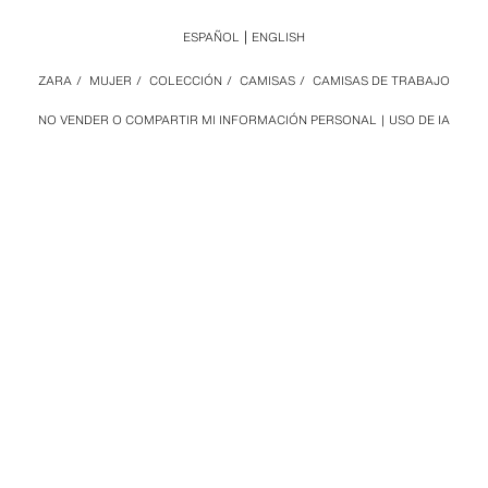
ESPAÑOL
ENGLISH
ZARA
/
MUJER
/
COLECCIÓN
/
CAMISAS
/
CAMISAS DE TRABAJO
NO VENDER O COMPARTIR MI INFORMACIÓN PERSONAL
USO DE IA