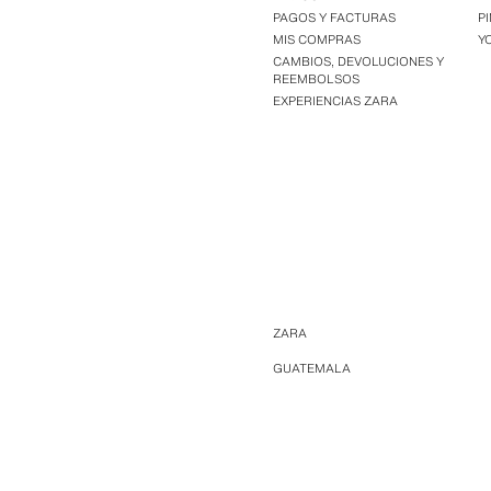
PAGOS Y FACTURAS
P
MIS COMPRAS
Y
CAMBIOS, DEVOLUCIONES Y
REEMBOLSOS
EXPERIENCIAS ZARA
ZARA
GUATEMALA