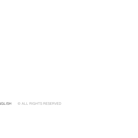
NGLISH
© ALL RIGHTS RESERVED