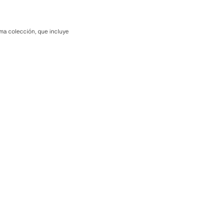
ima colección, que incluye