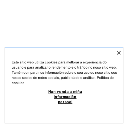
Este sitio web utiliza cookies para mellorar a experiencia do
usuario e para analizar o rendemento e o tráfico no noso sitio web.
Tamén compartimos información sobre o seu uso do noso sitio cos
nosos socios de redes sociais, publicidade e análise.
Política de
cookies
Non venda a miña
información
persoal