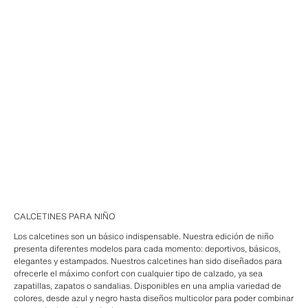
CALCETINES PARA NIÑO
Los calcetines son un básico indispensable. Nuestra edición de niño
presenta diferentes modelos para cada momento: deportivos, básicos,
elegantes y estampados. Nuestros calcetines han sido diseñados para
ofrecerle el máximo confort con cualquier tipo de calzado, ya sea
zapatillas, zapatos o sandalias. Disponibles en una amplia variedad de
colores, desde azul y negro hasta diseños multicolor para poder combinar