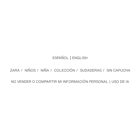
ESPAÑOL
ENGLISH
ZARA
/
NIÑOS
/
NIÑA
/
COLECCIÓN
/
SUDADERAS
/
SIN CAPUCHA
NO VENDER O COMPARTIR MI INFORMACIÓN PERSONAL
USO DE IA