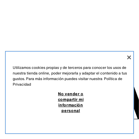
Utilizamos cookies propias y de terceros para conocer los usos de
nuestra tienda online, poder mejorarla y adaptar el contenido a tus
gustos. Para más información puedes visitar nuestra
Política de
Privacidad
No vender o
compartir mi
información
personal