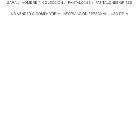
ZARA
/
HOMBRE
/
COLECCIÓN
/
PANTALONES
/
PANTALONES GRISES
NO VENDER O COMPARTIR MI INFORMACIÓN PERSONAL
USO DE IA