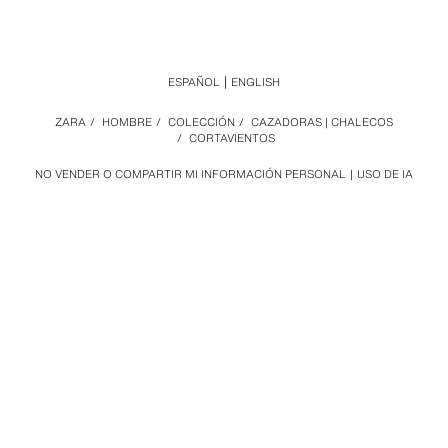
ESPAÑOL
ENGLISH
ZARA
/
HOMBRE
/
COLECCIÓN
/
CAZADORAS | CHALECOS
/
CORTAVIENTOS
NO VENDER O COMPARTIR MI INFORMACIÓN PERSONAL
USO DE IA