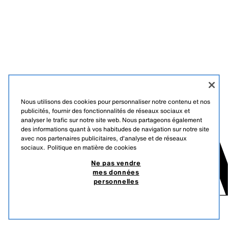
Nous utilisons des cookies pour personnaliser notre contenu et nos
publicités, fournir des fonctionnalités de réseaux sociaux et
analyser le trafic sur notre site web. Nous partageons également
des informations quant à vos habitudes de navigation sur notre site
avec nos partenaires publicitaires, d'analyse et de réseaux
sociaux.
Politique en matière de cookies
Ne pas vendre
mes données
personnelles