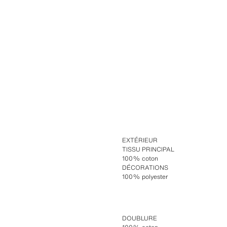
EXTÉRIEUR
TISSU PRINCIPAL
100% coton
DÉCORATIONS
100% polyester
DOUBLURE