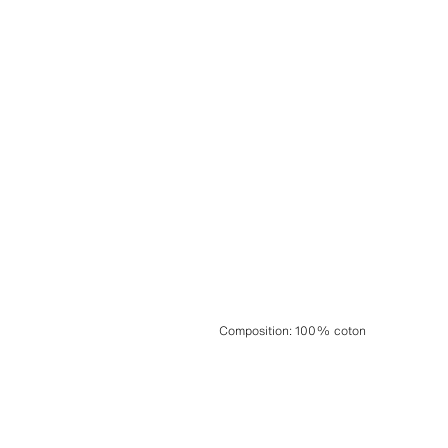
Composition
:
100% coton