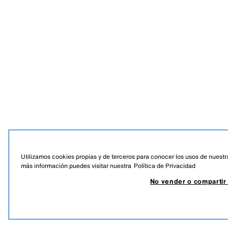
Utilizamos cookies propias y de terceros para conocer los usos de nuestra
más información puedes visitar nuestra
Política de Privacidad
No vender o compartir