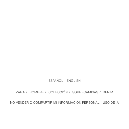
ESPAÑOL
ENGLISH
ZARA
/
HOMBRE
/
COLECCIÓN
/
SOBRECAMISAS
/
DENIM
NO VENDER O COMPARTIR MI INFORMACIÓN PERSONAL
USO DE IA