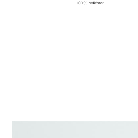
100% poliéster