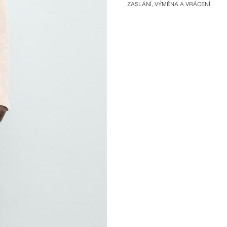
ZASLÁNÍ, VÝMĚNA A VRÁCENÍ