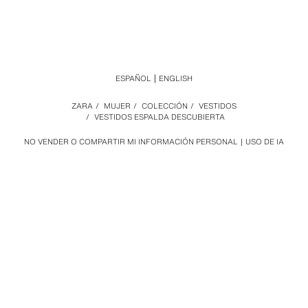
ESPAÑOL
ENGLISH
ZARA
/
MUJER
/
COLECCIÓN
/
VESTIDOS
/
VESTIDOS ESPALDA DESCUBIERTA
NO VENDER O COMPARTIR MI INFORMACIÓN PERSONAL
USO DE IA