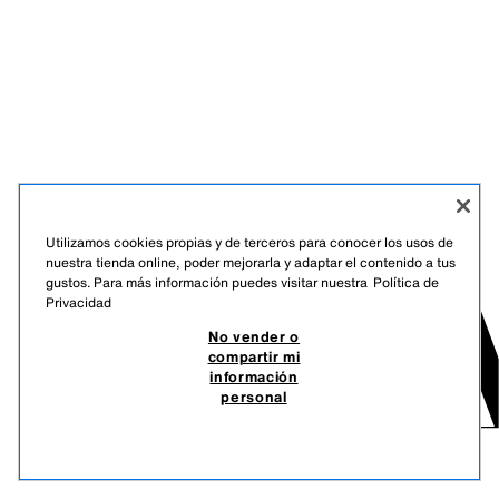
Utilizamos cookies propias y de terceros para conocer los usos de
nuestra tienda online, poder mejorarla y adaptar el contenido a tus
gustos. Para más información puedes visitar nuestra
Política de
Privacidad
No vender o
compartir mi
información
personal