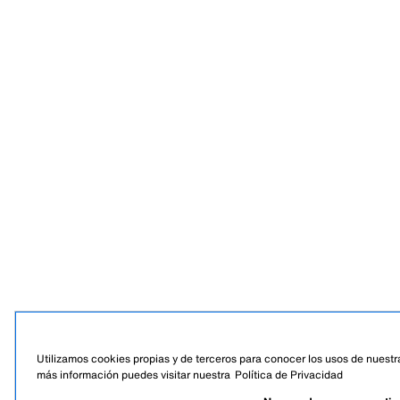
Utilizamos cookies propias y de terceros para conocer los usos de nuestra
más información puedes visitar nuestra
Política de Privacidad