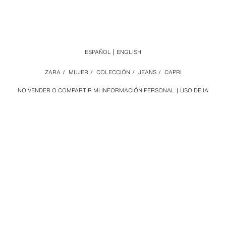
ESPAÑOL
ENGLISH
ZARA
/
MUJER
/
COLECCIÓN
/
JEANS
/
CAPRI
NO VENDER O COMPARTIR MI INFORMACIÓN PERSONAL
USO DE IA