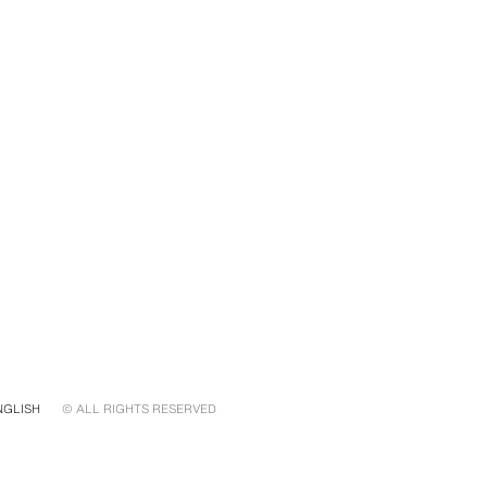
NGLISH
© ALL RIGHTS RESERVED