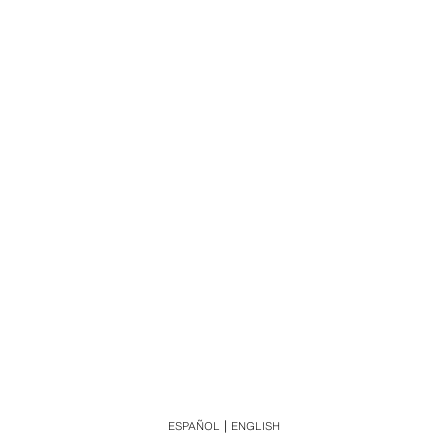
ESPAÑOL
ENGLISH