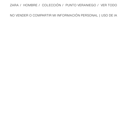
ZARA
/
HOMBRE
/
COLECCIÓN
/
PUNTO VERANIEGO
/
VER TODO
NO VENDER O COMPARTIR MI INFORMACIÓN PERSONAL
USO DE IA