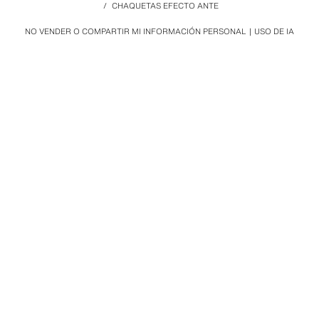
/
CHAQUETAS EFECTO ANTE
NO VENDER O COMPARTIR MI INFORMACIÓN PERSONAL
USO DE IA