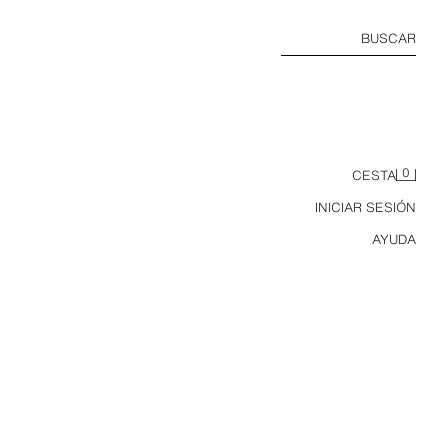
BUSCAR
0
CESTA
INICIAR SESIÓN
AYUDA