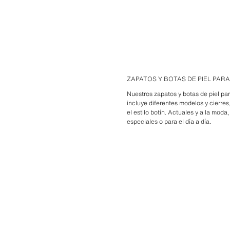
ZAPATOS Y BOTAS DE PIEL PARA
Nuestros zapatos y botas de piel pa
incluye diferentes modelos y cierres
el estilo botín. Actuales y a la mod
especiales o para el día a día.