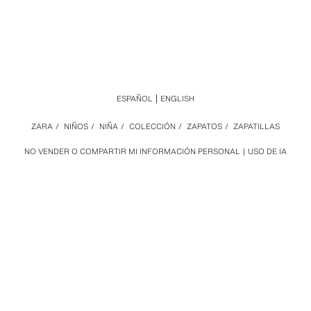
ESPAÑOL
ENGLISH
ZARA
/
NIÑOS
/
NIÑA
/
COLECCIÓN
/
ZAPATOS
/
ZAPATILLAS
NO VENDER O COMPARTIR MI INFORMACIÓN PERSONAL
USO DE IA