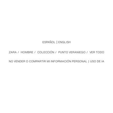
ESPAÑOL
ENGLISH
ZARA
/
HOMBRE
/
COLECCIÓN
/
PUNTO VERANIEGO
/
VER TODO
NO VENDER O COMPARTIR MI INFORMACIÓN PERSONAL
USO DE IA