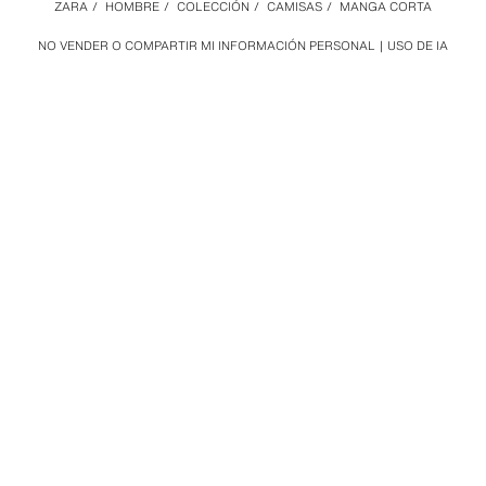
ZARA
/
HOMBRE
/
COLECCIÓN
/
CAMISAS
/
MANGA CORTA
NO VENDER O COMPARTIR MI INFORMACIÓN PERSONAL
USO DE IA