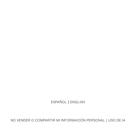
ESPAÑOL
ENGLISH
NO VENDER O COMPARTIR MI INFORMACIÓN PERSONAL
USO DE IA