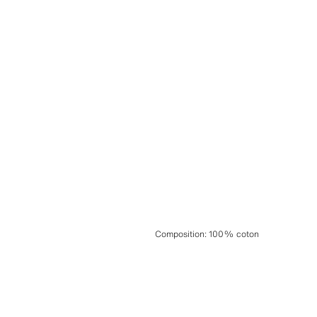
Composition
:
100% coton