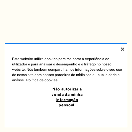
Este website utiliza cookies para melhorar a experiência do
utilizador e para analisar o desempenho e o tráfego no nosso
website. Nós também compartilhamos informações sobre o seu uso
do nosso site com nossos parceiros de mídia social, publicidade e
análise.
Política de cookies
Não autorizar a
venda da minha
informação
pessoal.