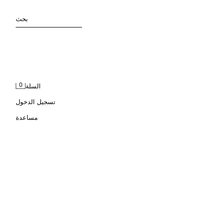
بحث
0
السلة
تسجيل الدخول
مساعدة