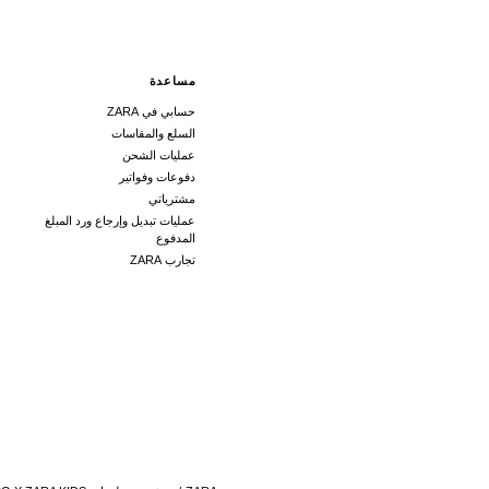
مساعدة
حسابي في ZARA
السلع والمقاسات
عمليات الشحن
دفوعات وفواتير
مشترياتي
عمليات تبديل وإرجاع ورد المبلغ
المدفوع
تجارب ZARA