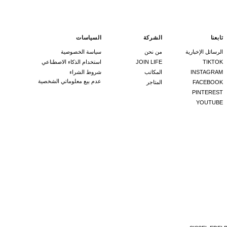
تابعنا
الشركة
السياسات
الرسائل الإخبارية
من نحن
سياسة الخصوصية
TIKTOK
JOIN LIFE
استخدام الذكاء الاصطناعي
INSTAGRAM
المكاتب
شروط الشراء
عدم بيع معلوماتي الشخصية
FACEBOOK
المتاجر
PINTEREST
YOUTUBE