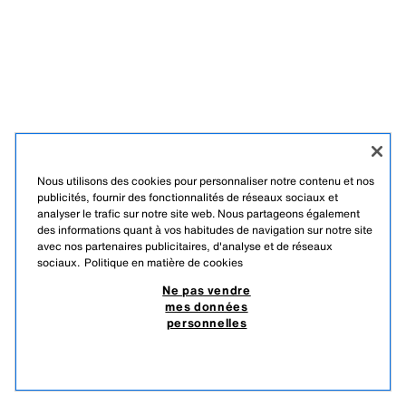
Nous utilisons des cookies pour personnaliser notre contenu et nos
publicités, fournir des fonctionnalités de réseaux sociaux et
analyser le trafic sur notre site web. Nous partageons également
des informations quant à vos habitudes de navigation sur notre site
avec nos partenaires publicitaires, d'analyse et de réseaux
sociaux.
Politique en matière de cookies
Ne pas vendre
mes données
personnelles