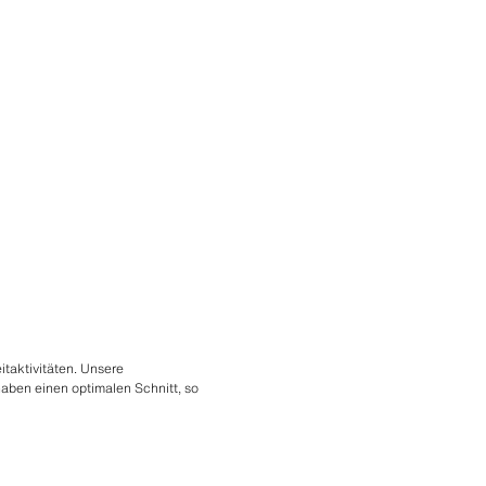
taktivitäten. Unsere
aben einen optimalen Schnitt, so