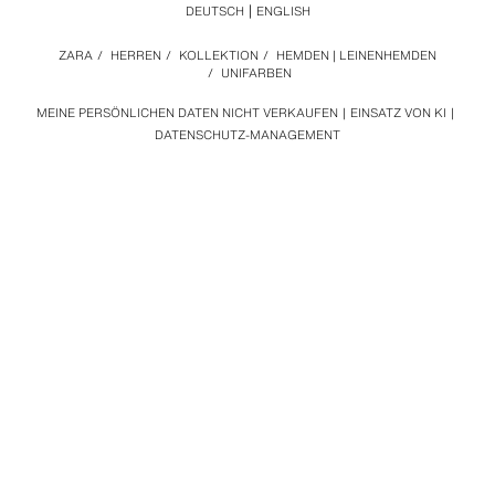
DEUTSCH
ENGLISH
ZARA
/
HERREN
/
KOLLEKTION
/
HEMDEN | LEINENHEMDEN
/
UNIFARBEN
MEINE PERSÖNLICHEN DATEN NICHT VERKAUFEN
EINSATZ VON KI
DATENSCHUTZ-MANAGEMENT