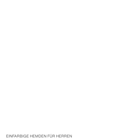
EINFARBIGE HEMDEN FÜR HERREN