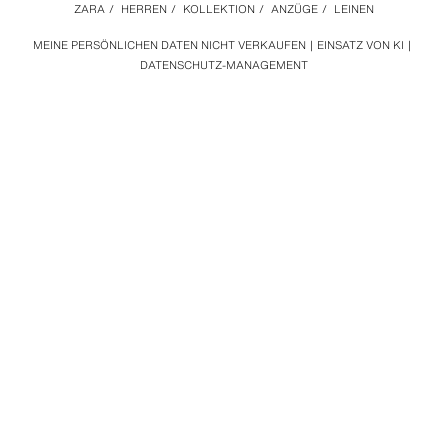
ZARA
/
HERREN
/
KOLLEKTION
/
ANZÜGE
/
LEINEN
MEINE PERSÖNLICHEN DATEN NICHT VERKAUFEN
EINSATZ VON KI
DATENSCHUTZ-MANAGEMENT