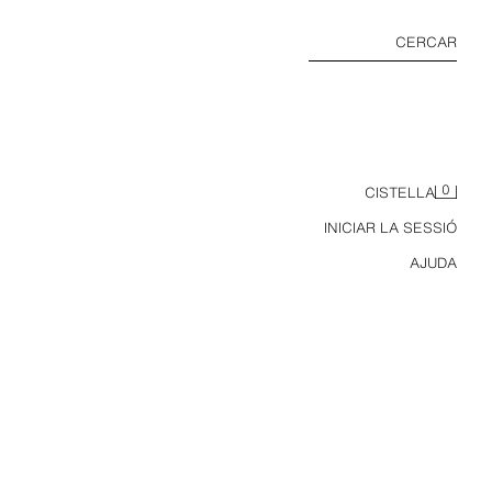
CERCAR
0
CISTELLA
INICIAR LA SESSIÓ
AJUDA