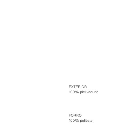
EXTERIOR
100% piel vacuno
FORRO
100% poliéster