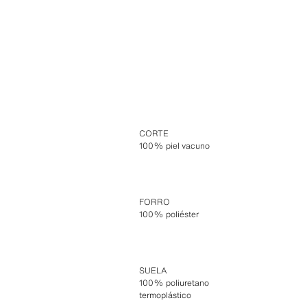
CORTE
100% piel vacuno
FORRO
100% poliéster
SUELA
100% poliuretano
termoplástico