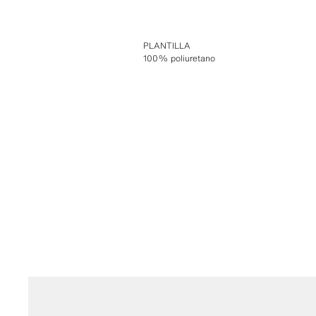
PLANTILLA
100% poliuretano