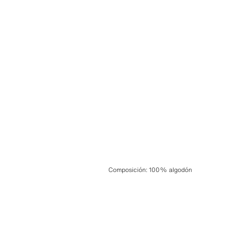
Composición
:
100% algodón