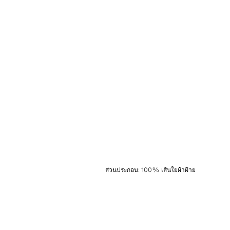
ส่วนประกอบ
:
100% เส้นใยผ้าฝ้าย